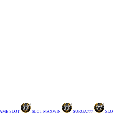
AME SLOT
SLOT MAXWIN
SURGA777
SLO