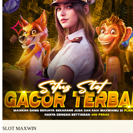
SLOT MAXWIN