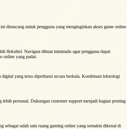
rm ini dirancang untuk pengguna yang menginginkan akses game online
 fleksibel. Navigasi dibuat minimalis agar pengguna dapat
s online yang padat.
ital yang terus diperbarui secara berkala. Kombinasi teknologi
 lebih personal. Dukungan customer support menjadi bagian penting
 sebagai salah satu ruang gaming online yang semakin dikenal di