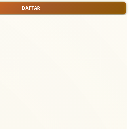
DAFTAR