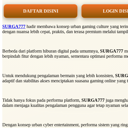
DAFTAR DISINI
LOGIN DIS
SURGA777
hadir membawa konsep urban gaming culture yang terinsp
dengan nuansa lebih cepat, praktis, dan terasa premium melalui tampi
Berbeda dari platform hiburan digital pada umumnya,
SURGA777
me
berpindah fitur dengan lebih nyaman, sementara optimasi performa me
Untuk mendukung pengalaman bermain yang lebih konsisten,
SURG
adaptif dan stabilitas akses menciptakan suasana gaming online yang
Tidak hanya fokus pada performa platform,
SURGA777
juga menghad
dalam menjaga kualitas pengalaman pengguna agar tetap nyaman selama
Dengan konsep urban cyber entertainment, performa sistem yang ring