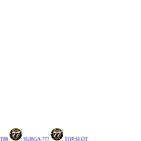
T88
SURGA 777
TOP SLOT