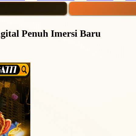
ital Penuh Imersi Baru