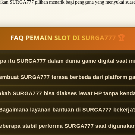
kan SURGA777 pilihan menarik bagi pengguna yang menyukai suasana 
FAQ PEMAIN SLOT DI SURGA777 🏆
pa itu SURGA777 dalam dunia game digital saat in
 game digital yang hadir dengan pendekatan modern, menggabung
mbuat SURGA777 terasa berbeda dari platform g
yang dibuat lebih sederhana, cepat, dan nyaman untuk berbaga
a pengalaman pengguna yang halus dan responsif, dengan tamp
kah SURGA777 bisa diakses lewat HP tanpa kend
g agar tetap stabil meskipun diakses dalam jangka waktu lama.
 agar tetap ringan di perangkat mobile, sehingga pengguna dap
Bagaimana layanan bantuan di SURGA777 bekerja
tphone maupun perangkat lainnya tanpa perlu konfigurasi tambah
ungan pengguna yang siap membantu kapan saja. Sistem bantua
eberapa stabil performa SURGA777 saat digunaka
gguna tidak perlu menunggu lama ketika mengalami kendala.